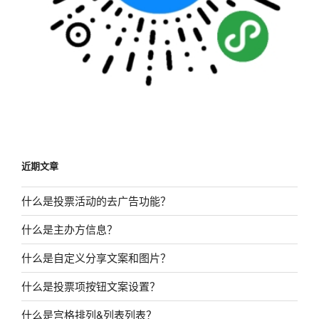
近期文章
什么是投票活动的去广告功能？
什么是主办方信息？
什么是自定义分享文案和图片？
什么是投票项按钮文案设置？
什么是宫格排列&列表列表？