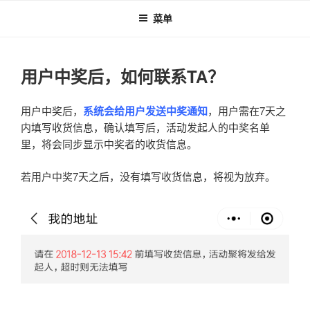
跳
菜单
至
内
容
用户中奖后，如何联系TA？
用户中奖后，
系统会给用户发送中奖通知
，用户需在7天之
内填写收货信息，确认填写后，活动发起人的中奖名单
里，将会同步显示中奖者的收货信息。
若用户中奖7天之后，没有填写收货信息，将视为放弃。