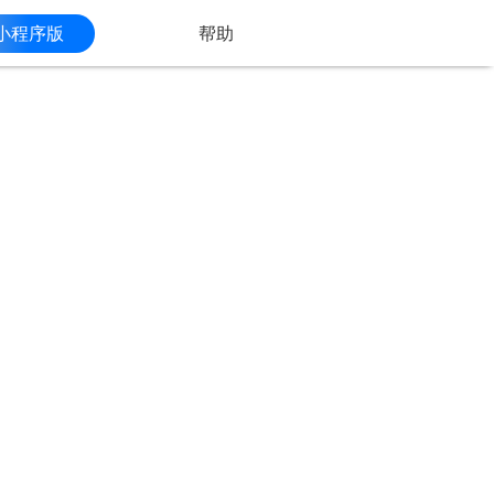
小程序版
帮助