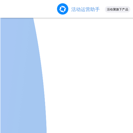
活动运营助手
活动聚旗下产品