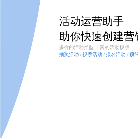
活动运营助手
助你快速创建营
多样的活动类型 丰富的活动模版
抽奖活动 / 投票活动 / 报名活动 / 