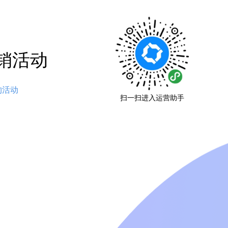
销活动
预约活动
扫一扫进入运营助手